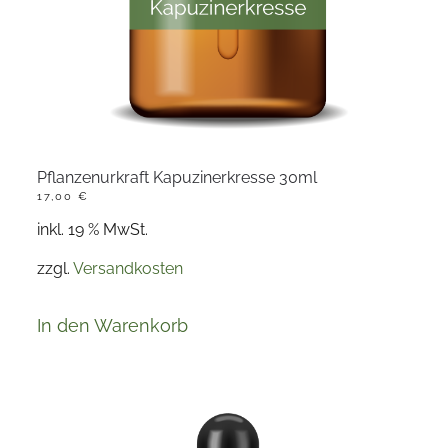
Pflanzenurkraft Kapuzinerkresse 30ml
17,00
€
inkl. 19 % MwSt.
zzgl.
Versandkosten
In den Warenkorb