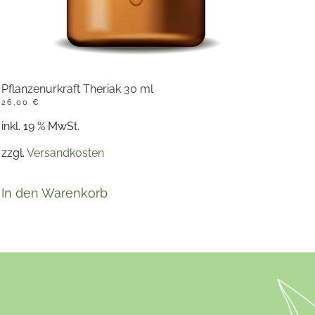
Pflanzenurkraft Theriak 30 ml
26,00
€
inkl. 19 % MwSt.
zzgl.
Versandkosten
In den Warenkorb