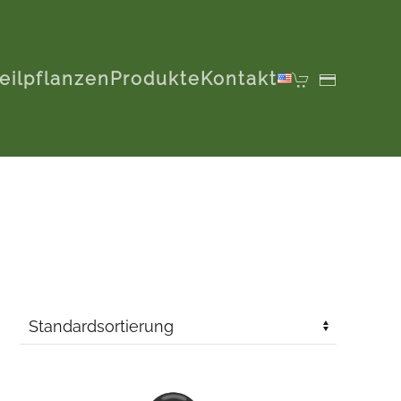
eilpflanzen
Produkte
Kontakt