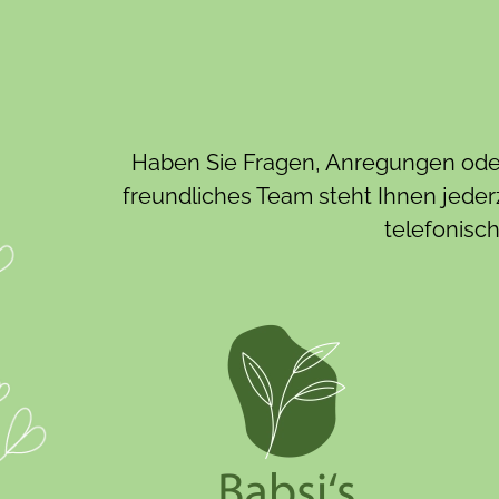
Haben Sie Fragen, Anregungen oder 
freundliches Team steht Ihnen jederz
telefonisch