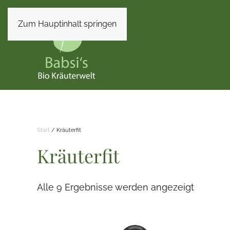
Zum Hauptinhalt springen
Start
/ Kräuterfit
Kräuterfit
Alle 9 Ergebnisse werden angezeigt