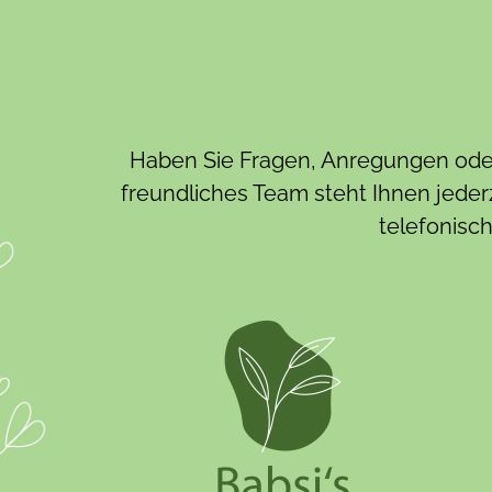
Haben Sie Fragen, Anregungen oder 
freundliches Team steht Ihnen jederz
telefonisch